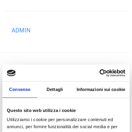
ADMIN
PREVIOUS
Iniziativa artistica
Consenso
Dettagli
Informazioni sui cookie
NEXT
Opere di Vittorio Ferrarini
Questo sito web utilizza i cookie
Utilizziamo i cookie per personalizzare contenuti ed
annunci, per fornire funzionalità dei social media e per