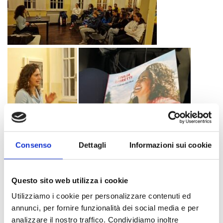
Consenso
Dettagli
Informazioni sui cookie
Questo sito web utilizza i cookie
Utilizziamo i cookie per personalizzare contenuti ed
annunci, per fornire funzionalità dei social media e per
analizzare il nostro traffico. Condividiamo inoltre