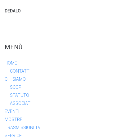
DEDALO
MENÙ
HOME
CONTATTI
CHI SIAMO
SCOPI
STATUTO
ASSOCIATI
EVENTI
MOSTRE
TRASMISSIONI TV
SERVICE