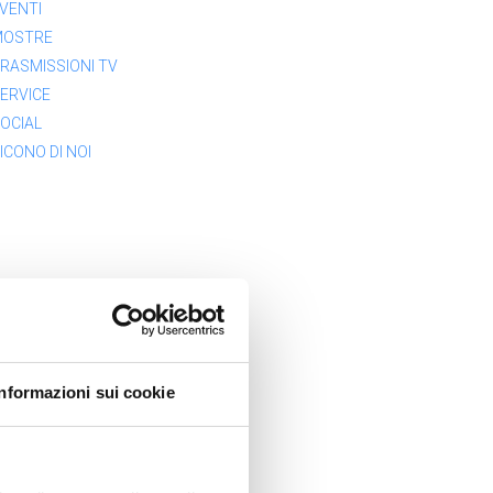
VENTI
MOSTRE
RASMISSIONI TV
ERVICE
OCIAL
ICONO DI NOI
Informazioni sui cookie