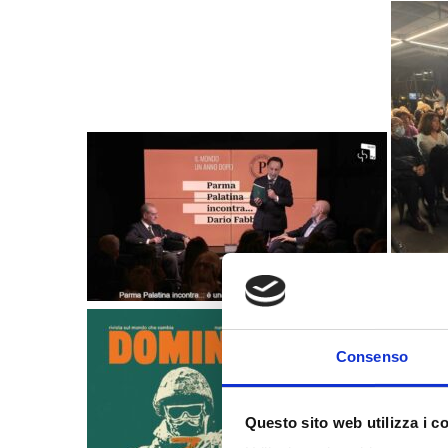
Consenso
Questo sito web utilizza i c