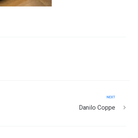
NEXT
Danilo Coppe