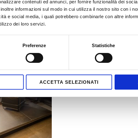
nalizzare contenuti ed annunci, per fornire funzionalità dei socia
inoltre informazioni sul modo in cui utilizza il nostro sito con i 
icità e social media, i quali potrebbero combinarle con altre inform
lizzo dei loro servizi.
Preferenze
Statistiche
ACCETTA SELEZIONATI