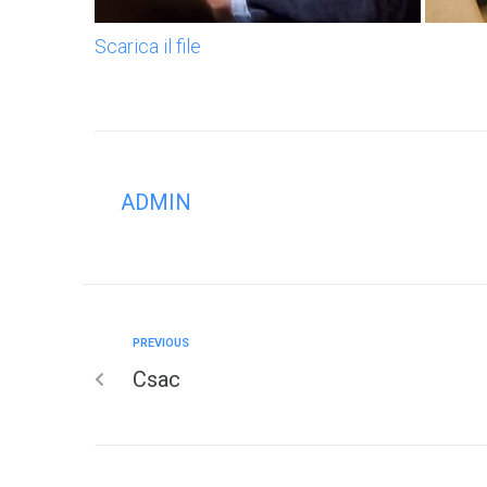
Scarica il file
ADMIN
PREVIOUS
Csac