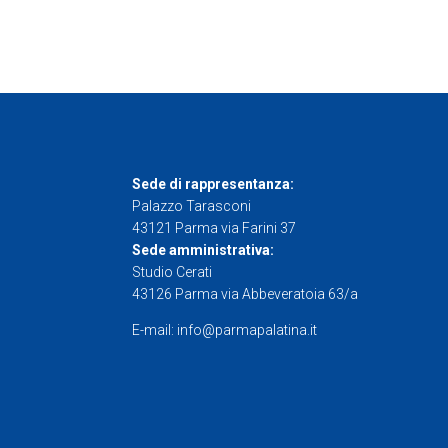
Sede di rappresentanza:
Palazzo Tarasconi
43121 Parma via Farini 37
Sede amministrativa:
Studio Cerati
43126 Parma via Abbeveratoia 63/a
E-mail: info@parmapalatina.it