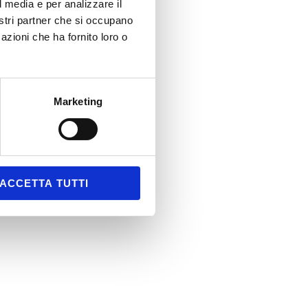
l media e per analizzare il
nostri partner che si occupano
azioni che ha fornito loro o
Marketing
ACCETTA TUTTI