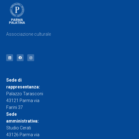
Associazione culturale
Sede di
rappresentanza:
Palazzo Tarasconi
43121 Parma via
Farini 37
Sede
amministrativa:
Studio Cerati
43126 Parma via