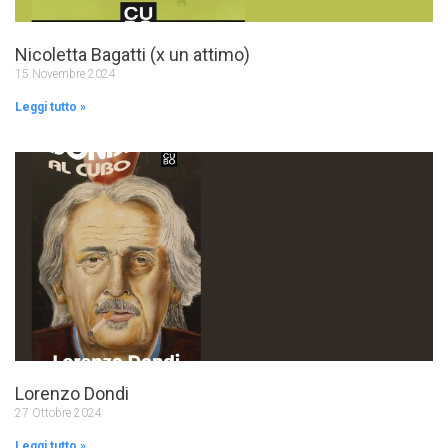
Nicoletta Bagatti (x un attimo)
15 Novembre 2024
Leggi tutto »
Lorenzo Dondi
27 Ottobre 2024
Leggi tutto »