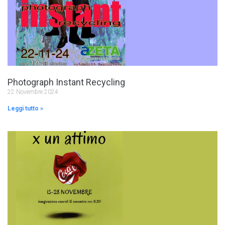
Photograph Instant Recycling
22 Novembre 2024
Leggi tutto »