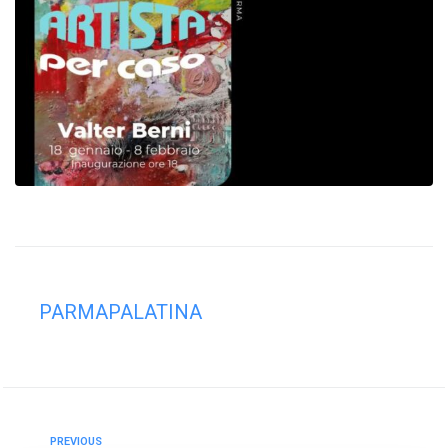
PARMAPALATINA
PREVIOUS