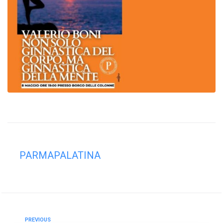
PARMAPALATINA
PREVIOUS