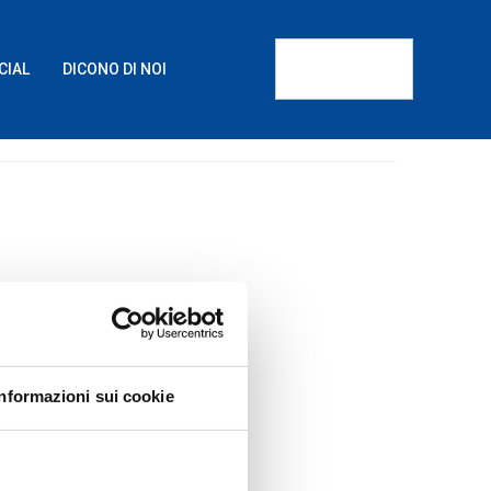
CIAL
DICONO DI NOI
Informazioni sui cookie