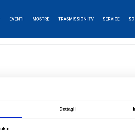
EVENTI
MOSTRE
TRASMISSIONI TV
SERVICE
SO
Dettagli
ookie