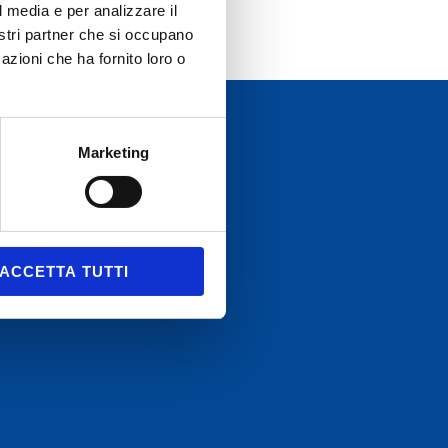
l media e per analizzare il
nostri partner che si occupano
azioni che ha fornito loro o
Marketing
ACCETTA TUTTI