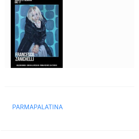
PARMAPALATINA