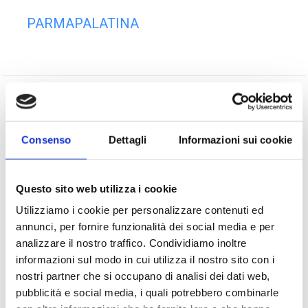
PARMAPALATINA
PREVIOUS
Parma Palatina – Maddalena Ferroni
Consenso
Dettagli
Informazioni sui cookie
NEXT
Parma Palatina – Mauro Biondini
Questo sito web utilizza i cookie
Utilizziamo i cookie per personalizzare contenuti ed
annunci, per fornire funzionalità dei social media e per
analizzare il nostro traffico. Condividiamo inoltre
informazioni sul modo in cui utilizza il nostro sito con i
nostri partner che si occupano di analisi dei dati web,
pubblicità e social media, i quali potrebbero combinarle