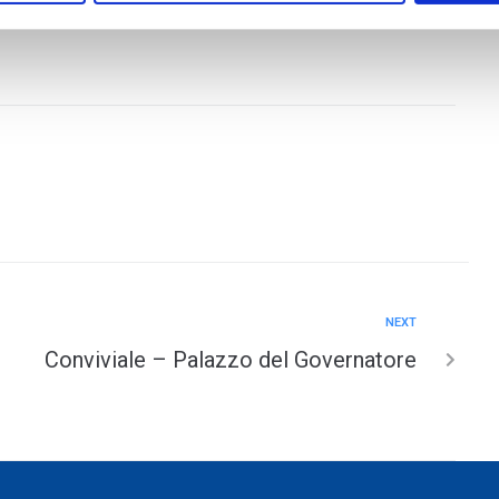
NEXT
Conviviale – Palazzo del Governatore