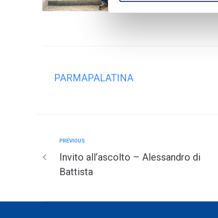
PARMAPALATINA
PREVIOUS
Invito all’ascolto – Alessandro di
Battista