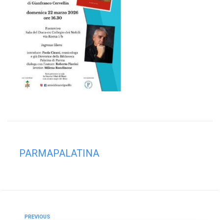
PARMAPALATINA
PREVIOUS