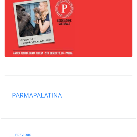
PARMAPALATINA
PREVIOUS