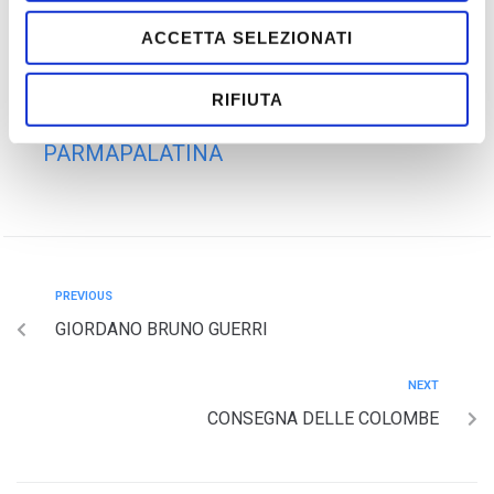
ACCETTA SELEZIONATI
RIFIUTA
PARMAPALATINA
PREVIOUS
GIORDANO BRUNO GUERRI
NEXT
CONSEGNA DELLE COLOMBE