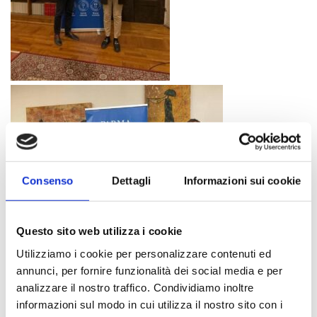
Consenso
Dettagli
Informazioni sui cookie
Questo sito web utilizza i cookie
Utilizziamo i cookie per personalizzare contenuti ed
annunci, per fornire funzionalità dei social media e per
analizzare il nostro traffico. Condividiamo inoltre
informazioni sul modo in cui utilizza il nostro sito con i