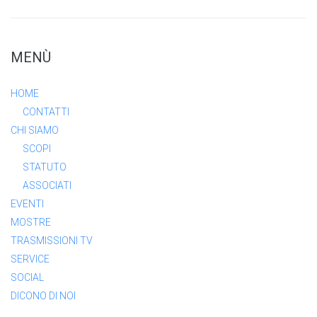
MENÙ
HOME
CONTATTI
CHI SIAMO
SCOPI
STATUTO
ASSOCIATI
EVENTI
MOSTRE
TRASMISSIONI TV
SERVICE
SOCIAL
DICONO DI NOI