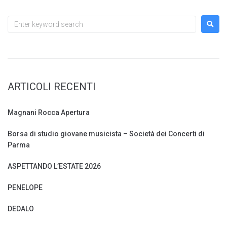
ARTICOLI RECENTI
Magnani Rocca Apertura
Borsa di studio giovane musicista – Società dei Concerti di
Parma
ASPETTANDO L’ESTATE 2026
PENELOPE
DEDALO