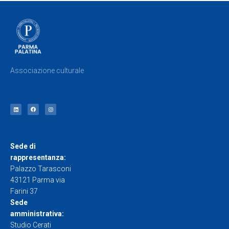
Associazione culturale
Sede di
rappresentanza:
Palazzo Tarasconi
43121 Parma via
Farini 37
Sede
amministrativa:
Studio Cerati